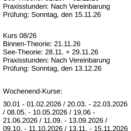
Praxisstunden: Nach Vereinbarung
Prüfung: Sonntag, den 15.11.26
Kurs 08/26
Binnen-Theorie: 21.11.26
See-Theorie: 28.11. + 29.11.26
Praxisstunden: Nach Vereinbarung
Prüfung: Sonntag, den 13.12.26
Wochenend-Kurse:
30.01 - 01.02.2026 / 20.03. - 22.03.2026
/ 08.05. - 10.05.2026 / 19.06 -
21.06.2026 / 11.09. - 13.09.2026 /
09.10. - 11.10.2026 / 13.11. - 15.11.2026