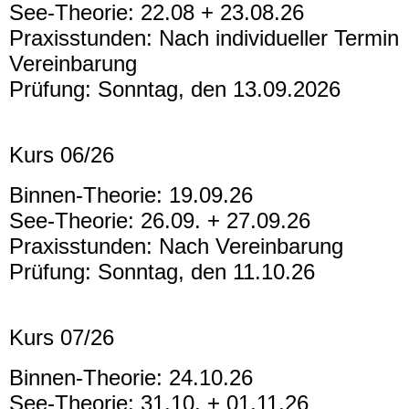
See-Theorie: 22.08 + 23.08.26
Praxisstunden: Nach individueller Termin
Vereinbarung
Prüfung: Sonntag, den 13.09.2026
Kurs 06/26
Binnen-Theorie: 19.09.26
See-Theorie: 26.09. + 27.09.26
Praxisstunden: Nach Vereinbarung
Prüfung: Sonntag, den 11.10.26
Kurs 07/26
Binnen-Theorie: 24.10.26
See-Theorie: 31.10. + 01.11.26