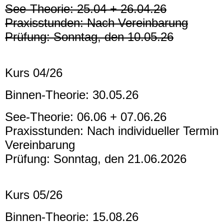
See-Theorie: 25.04 + 26.04.26
Praxisstunden: Nach Vereinbarung
Prüfung: Sonntag, den 10.05.26
Kurs 04/26
Binnen-Theorie: 30.05.26
See-Theorie: 06.06 + 07.06.26
Praxisstunden: Nach individueller Termin
Vereinbarung
Prüfung: Sonntag, den 21.06.2026
Kurs 05/26
Binnen-Theorie: 15.08.26