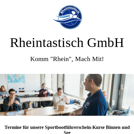
Rheintastisch GmbH
Komm "Rhein", Mach Mit!
Termine für unsere Sportbootführerschein-Kurse Binnen und
See