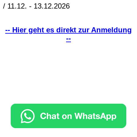
/ 11.12. - 13.12.2026
-- Hier geht es direkt zur Anmeldung
--