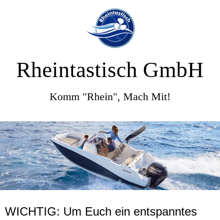
Rheintastisch GmbH
Komm "Rhein", Mach Mit!
WICHTIG: Um Euch ein entspanntes