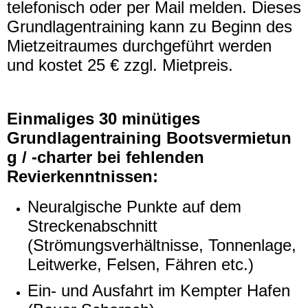
telefonisch oder per Mail melden. Dieses
Grundlagentraining kann zu Beginn des
Mietzeitraumes durchgeführt werden
und kostet 25 € zzgl. Mietpreis.
Einmaliges 30 minütiges
Grundlagentraining Bootsvermietun
g / -charter bei fehlenden
Revierkenntnissen:
Neuralgische Punkte auf dem
Streckenabschnitt
(Strömungsverhältnisse, Tonnenlage,
Leitwerke, Felsen, Fähren etc.)
Ein- und Ausfahrt im Kempter Hafen