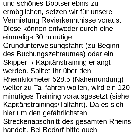
und schönes Bootserlebnis zu
ermöglichen, setzen wir für unsere
Vermietung Revierkenntnisse voraus.
Diese können entweder durch eine
einmalige 30 minütige
Grundunterweisungsfahrt (zu Beginn
des Buchungszeitraumes) oder ein
Skipper- / Kapitänstraining erlangt
werden. Solltet Ihr über den
Rheinkilometer 528,5 (Nahemündung)
weiter zu Tal fahren wollen, wird ein 120
minütiges Training vorausgesetzt (siehe
Kapitänstrainings/Talfahrt). Da es sich
hier um den gefährlichsten
Streckenabschnitt des gesamten Rheins
handelt. Bei Bedarf bitte auch