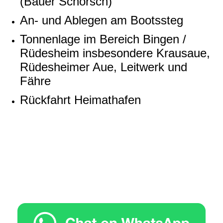
(Bauer Schorsch)
An- und Ablegen am Bootssteg
Tonnenlage im Bereich Bingen /
Rüdesheim insbesondere Krausaue,
Rüdesheimer Aue, Leitwerk und
Fähre
Rückfahrt Heimathafen