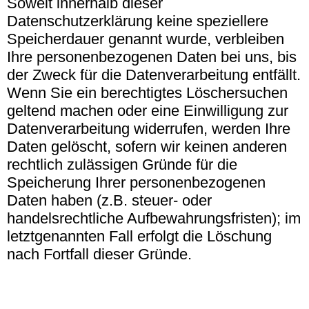
Soweit innerhalb dieser
Datenschutzerklärung keine speziellere
Speicherdauer genannt wurde, verbleiben
Ihre personenbezogenen Daten bei uns, bis
der Zweck für die Datenverarbeitung entfällt.
Wenn Sie ein berechtigtes Löschersuchen
geltend machen oder eine Einwilligung zur
Datenverarbeitung widerrufen, werden Ihre
Daten gelöscht, sofern wir keinen anderen
rechtlich zulässigen Gründe für die
Speicherung Ihrer personenbezogenen
Daten haben (z.B. steuer- oder
handelsrechtliche Aufbewahrungsfristen); im
letztgenannten Fall erfolgt die Löschung
nach Fortfall dieser Gründe.