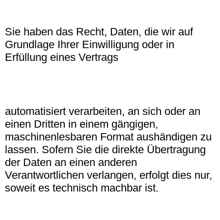
Sie haben das Recht, Daten, die wir auf
Grundlage Ihrer Einwilligung oder in
Erfüllung eines Vertrags
automatisiert verarbeiten, an sich oder an
einen Dritten in einem gängigen,
maschinenlesbaren Format aushändigen zu
lassen. Sofern Sie die direkte Übertragung
der Daten an einen anderen
Verantwortlichen verlangen, erfolgt dies nur,
soweit es technisch machbar ist.