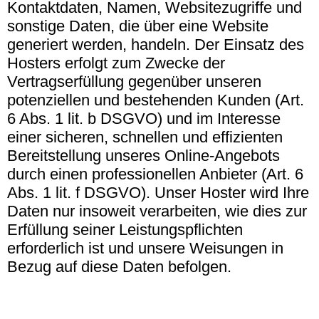
Kontaktdaten, Namen, Websitezugriffe und
sonstige Daten, die über eine Website
generiert werden, handeln. Der Einsatz des
Hosters erfolgt zum Zwecke der
Vertragserfüllung gegenüber unseren
potenziellen und bestehenden Kunden (Art.
6 Abs. 1 lit. b DSGVO) und im Interesse
einer sicheren, schnellen und effizienten
Bereitstellung unseres Online-Angebots
durch einen professionellen Anbieter (Art. 6
Abs. 1 lit. f DSGVO). Unser Hoster wird Ihre
Daten nur insoweit verarbeiten, wie dies zur
Erfüllung seiner Leistungspflichten
erforderlich ist und unsere Weisungen in
Bezug auf diese Daten befolgen.