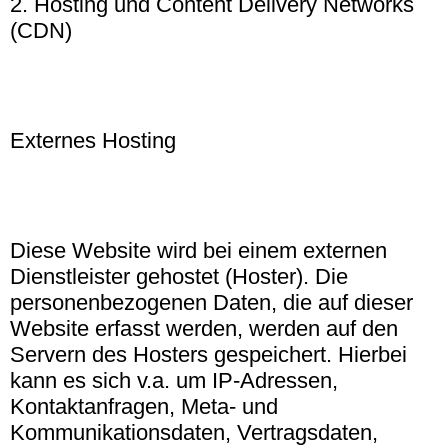
2. Hosting und Content Delivery Networks
(CDN)
Externes Hosting
Diese Website wird bei einem externen
Dienstleister gehostet (Hoster). Die
personenbezogenen Daten, die auf dieser
Website erfasst werden, werden auf den
Servern des Hosters gespeichert. Hierbei
kann es sich v.a. um IP-Adressen,
Kontaktanfragen, Meta- und
Kommunikationsdaten, Vertragsdaten,