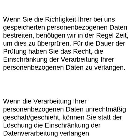
Wenn Sie die Richtigkeit Ihrer bei uns
gespeicherten personenbezogenen Daten
bestreiten, benötigen wir in der Regel Zeit,
um dies zu überprüfen. Für die Dauer der
Prüfung haben Sie das Recht, die
Einschränkung der Verarbeitung Ihrer
personenbezogenen Daten zu verlangen.
Wenn die Verarbeitung Ihrer
personenbezogenen Daten unrechtmäßig
geschah/geschieht, können Sie statt der
Löschung die Einschränkung der
Datenverarbeitung verlangen.