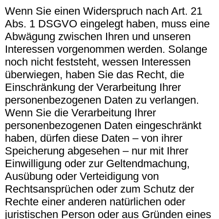
Wenn Sie einen Widerspruch nach Art. 21
Abs. 1 DSGVO eingelegt haben, muss eine
Abwägung zwischen Ihren und unseren
Interessen vorgenommen werden. Solange
noch nicht feststeht, wessen Interessen
überwiegen, haben Sie das Recht, die
Einschränkung der Verarbeitung Ihrer
personenbezogenen Daten zu verlangen.
Wenn Sie die Verarbeitung Ihrer
personenbezogenen Daten eingeschränkt
haben, dürfen diese Daten – von ihrer
Speicherung abgesehen – nur mit Ihrer
Einwilligung oder zur Geltendmachung,
Ausübung oder Verteidigung von
Rechtsansprüchen oder zum Schutz der
Rechte einer anderen natürlichen oder
juristischen Person oder aus Gründen eines