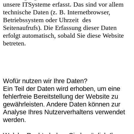
unsere ITSysteme
erfasst. Das sind vor allem
technische Daten (z. B. Internetbrowser,
Betriebssystem oder Uhrzeit
des
Seitenaufrufs). Die Erfassung dieser Daten
erfolgt automatisch, sobald Sie diese Website
betreten.
Wofür nutzen wir Ihre Daten?
Ein Teil der Daten wird erhoben, um eine
fehlerfreie Bereitstellung der Website zu
gewährleisten. Andere Daten können zur
Analyse Ihres Nutzerverhaltens verwendet
werden.