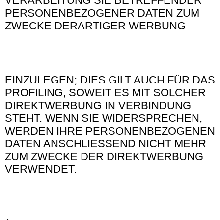
VERARBEITUNG SIE BETREFFENDER
PERSONENBEZOGENER DATEN ZUM
ZWECKE DERARTIGER WERBUNG
EINZULEGEN; DIES GILT AUCH FÜR DAS
PROFILING, SOWEIT ES MIT SOLCHER
DIREKTWERBUNG IN VERBINDUNG
STEHT. WENN SIE WIDERSPRECHEN,
WERDEN IHRE PERSONENBEZOGENEN
DATEN ANSCHLIESSEND NICHT MEHR
ZUM ZWECKE DER DIREKTWERBUNG
VERWENDET.