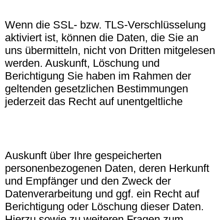
Wenn die SSL- bzw. TLS-Verschlüsselung
aktiviert ist, können die Daten, die Sie an
uns übermitteln, nicht von Dritten mitgelesen
werden. Auskunft, Löschung und
Berichtigung Sie haben im Rahmen der
geltenden gesetzlichen Bestimmungen
jederzeit das Recht auf unentgeltliche
Auskunft über Ihre gespeicherten
personenbezogenen Daten, deren Herkunft
und Empfänger und den Zweck der
Datenverarbeitung und ggf. ein Recht auf
Berichtigung oder Löschung dieser Daten.
Hierzu sowie zu weiteren Fragen zum