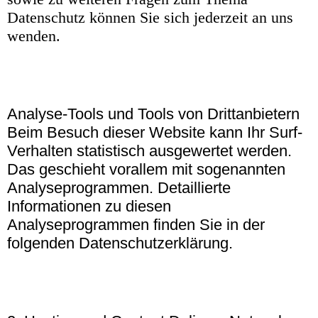
Datenschutz können Sie sich jederzeit an uns
wenden.
Analyse-Tools und Tools von Drittanbietern
Beim Besuch dieser Website kann Ihr Surf-
Verhalten statistisch ausgewertet werden.
Das geschieht vorallem mit sogenannten
Analyseprogrammen. Detaillierte
Informationen zu diesen
Analyseprogrammen finden Sie in der
folgenden Datenschutzerklärung.