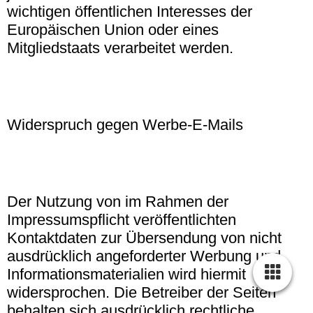
wichtigen öffentlichen Interesses der
Europäischen Union oder eines
Mitgliedstaats verarbeitet werden.
Widerspruch gegen Werbe-E-Mails
Der Nutzung von im Rahmen der
Impressumspflicht veröffentlichten
Kontaktdaten zur Übersendung von nicht
ausdrücklich angeforderter Werbung und
Informationsmaterialien wird hiermit
widersprochen. Die Betreiber der Seiten
behalten sich ausdrücklich rechtliche