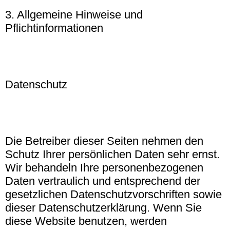
3. Allgemeine Hinweise und
Pflichtinformationen
Datenschutz
Die Betreiber dieser Seiten nehmen den
Schutz Ihrer persönlichen Daten sehr ernst.
Wir behandeln Ihre personenbezogenen
Daten vertraulich und entsprechend der
gesetzlichen Datenschutzvorschriften sowie
dieser Datenschutzerklärung. Wenn Sie
diese Website benutzen, werden