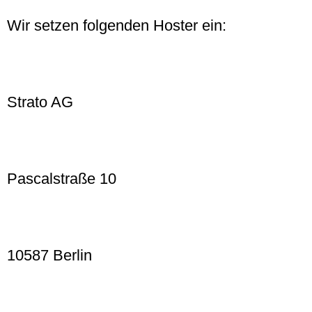
Wir setzen folgenden Hoster ein:
Strato AG
Pascalstraße 10
10587 Berlin