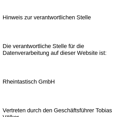
Hinweis zur verantwortlichen Stelle
Die verantwortliche Stelle für die
Datenverarbeitung auf dieser Website ist:
Rheintastisch GmbH
Vertreten durch den Geschäftsführer Tobias