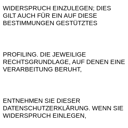
WIDERSPRUCH EINZULEGEN; DIES
GILT AUCH FÜR EIN AUF DIESE
BESTIMMUNGEN GESTÜTZTES
PROFILING. DIE JEWEILIGE
RECHTSGRUNDLAGE, AUF DENEN EINE
VERARBEITUNG BERUHT,
ENTNEHMEN SIE DIESER
DATENSCHUTZERKLÄRUNG. WENN SIE
WIDERSPRUCH EINLEGEN,