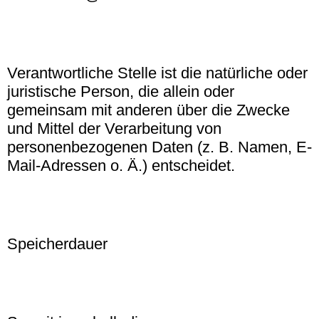
Verantwortliche Stelle ist die natürliche oder
juristische Person, die allein oder
gemeinsam mit anderen über die Zwecke
und Mittel der Verarbeitung von
personenbezogenen Daten (z. B. Namen, E-
Mail-Adressen o. Ä.) entscheidet.
Speicherdauer