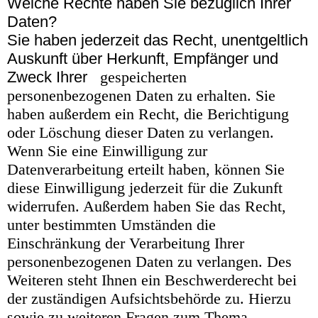
Welche Rechte haben Sie bezüglich Ihrer
Daten?
Sie haben jederzeit das Recht, unentgeltlich
Auskunft über Herkunft, Empfänger und
Zweck Ihrer
gespeicherten
personenbezogenen Daten zu erhalten. Sie
haben außerdem ein Recht, die Berichtigung
oder Löschung dieser Daten zu verlangen.
Wenn Sie eine Einwilligung zur
Datenverarbeitung erteilt haben, können Sie
diese Einwilligung jederzeit für die Zukunft
widerrufen. Außerdem haben Sie das Recht,
unter bestimmten Umständen die
Einschränkung der Verarbeitung Ihrer
personenbezogenen Daten zu verlangen. Des
Weiteren steht Ihnen ein Beschwerderecht bei
der zuständigen Aufsichtsbehörde zu. Hierzu
sowie zu weiteren Fragen zum Thema