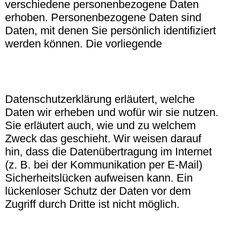
verschiedene personenbezogene Daten
erhoben. Personenbezogene Daten sind
Daten, mit denen Sie persönlich identifiziert
werden können. Die vorliegende
Datenschutzerklärung erläutert, welche
Daten wir erheben und wofür wir sie nutzen.
Sie erläutert auch, wie und zu welchem
Zweck das geschieht. Wir weisen darauf
hin, dass die Datenübertragung im Internet
(z. B. bei der Kommunikation per E-Mail)
Sicherheitslücken aufweisen kann. Ein
lückenloser Schutz der Daten vor dem
Zugriff durch Dritte ist nicht möglich.