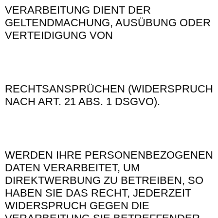
VERARBEITUNG DIENT DER
GELTENDMACHUNG, AUSÜBUNG ODER
VERTEIDIGUNG VON
RECHTSANSPRÜCHEN (WIDERSPRUCH
NACH ART. 21 ABS. 1 DSGVO).
WERDEN IHRE PERSONENBEZOGENEN
DATEN VERARBEITET, UM
DIREKTWERBUNG ZU BETREIBEN, SO
HABEN SIE DAS RECHT, JEDERZEIT
WIDERSPRUCH GEGEN DIE