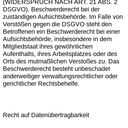
(WIDERSPRUCH NACH ART. 21 ABS. 2
DSGVO). Beschwerderecht bei der
zuständigen Aufsichtsbehörde. Im Falle von
Verstößen gegen die DSGVO steht den
Betroffenen ein Beschwerderecht bei einer
Aufsichtsbehörde, insbesondere in dem
Mitgliedstaat ihres gewöhnlichen
Aufenthalts, ihres Arbeitsplatzes oder des
Orts des mutmaßlichen Verstoßes zu. Das
Beschwerderecht besteht unbeschadet
anderweitiger verwaltungsrechtlicher oder
gerichtlicher Rechtsbehelfe.
Recht auf Datenübertragbarkeit