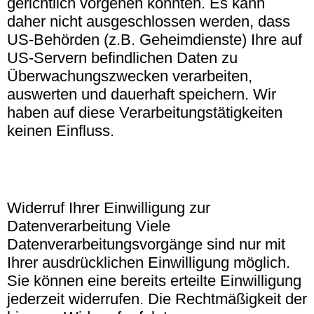
gerichtlich vorgehen könnten. Es kann
daher nicht ausgeschlossen werden, dass
US-Behörden (z.B. Geheimdienste) Ihre auf
US-Servern befindlichen Daten zu
Überwachungszwecken verarbeiten,
auswerten und dauerhaft speichern. Wir
haben auf diese Verarbeitungstätigkeiten
keinen Einfluss.
Widerruf Ihrer Einwilligung zur
Datenverarbeitung Viele
Datenverarbeitungsvorgänge sind nur mit
Ihrer ausdrücklichen Einwilligung möglich.
Sie können eine bereits erteilte Einwilligung
jederzeit widerrufen. Die Rechtmäßigkeit der