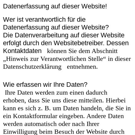
Datenerfassung auf dieser Website!
Wer ist verantwortlich für die
Datenerfassung auf dieser Website?
Die Datenverarbeitung auf dieser Website
erfolgt durch den Websitebetreiber. Dessen
Kontaktdaten
können Sie dem Abschnitt
„Hinweis zur Verantwortlichen Stelle“ in dieser
Datenschutzerklärung
entnehmen.
Wie erfassen wir Ihre Daten?
Ihre Daten werden zum einen dadurch
erhoben, dass Sie uns diese mitteilen. Hierbei
kann es sich z. B. um Daten handeln, die Sie in
ein Kontaktformular eingeben. Andere Daten
werden automatisch oder nach Ihrer
Einwilligung beim Besuch der Website durch