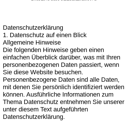
Datenschutzerklärung
1. Datenschutz auf einen Blick
Allgemeine Hinweise
Die folgenden Hinweise geben einen
einfachen Überblick darüber, was mit Ihren
personenbezogenen Daten passiert, wenn
Sie diese Website besuchen.
Personenbezogene Daten sind alle Daten,
mit denen Sie persönlich identifiziert werden
können. Ausführliche Informationen zum
Thema Datenschutz entnehmen Sie unserer
unter diesem Text aufgeführten
Datenschutzerklärung.