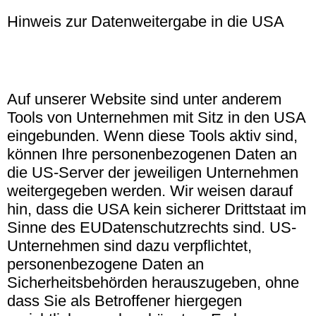
Hinweis zur Datenweitergabe in die USA
Auf unserer Website sind unter anderem
Tools von Unternehmen mit Sitz in den USA
eingebunden. Wenn diese Tools aktiv sind,
können Ihre personenbezogenen Daten an
die US-Server der jeweiligen Unternehmen
weitergegeben werden. Wir weisen darauf
hin, dass die USA kein sicherer Drittstaat im
Sinne des EUDatenschutzrechts sind. US-
Unternehmen sind dazu verpflichtet,
personenbezogene Daten an
Sicherheitsbehörden herauszugeben, ohne
dass Sie als Betroffener hiergegen