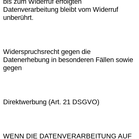
bis zum Widerruf erfolgten
Datenverarbeitung bleibt vom Widerruf
unberührt.
Widerspruchsrecht gegen die
Datenerhebung in besonderen Fällen sowie
gegen
Direktwerbung (Art. 21 DSGVO)
WENN DIE DATENVERARBEITUNG AUF