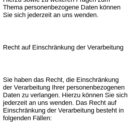
Thema personenbezogene Daten können
Sie sich jederzeit an uns wenden.
Recht auf Einschränkung der Verarbeitung
Sie haben das Recht, die Einschränkung
der Verarbeitung Ihrer personenbezogenen
Daten zu verlangen. Hierzu können Sie sich
jederzeit an uns wenden. Das Recht auf
Einschränkung der Verarbeitung besteht in
folgenden Fällen: