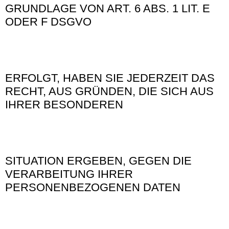
GRUNDLAGE VON ART. 6 ABS. 1 LIT. E
ODER F DSGVO
ERFOLGT, HABEN SIE JEDERZEIT DAS
RECHT, AUS GRÜNDEN, DIE SICH AUS
IHRER BESONDEREN
SITUATION ERGEBEN, GEGEN DIE
VERARBEITUNG IHRER
PERSONENBEZOGENEN DATEN