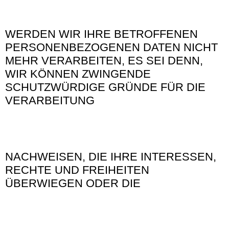
WERDEN WIR IHRE BETROFFENEN
PERSONENBEZOGENEN DATEN NICHT
MEHR VERARBEITEN, ES SEI DENN,
WIR KÖNNEN ZWINGENDE
SCHUTZWÜRDIGE GRÜNDE FÜR DIE
VERARBEITUNG
NACHWEISEN, DIE IHRE INTERESSEN,
RECHTE UND FREIHEITEN
ÜBERWIEGEN ODER DIE