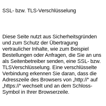
SSL- bzw. TLS-Verschlüsselung
Diese Seite nutzt aus Sicherheitsgründen
und zum Schutz der Übertragung
vertraulicher Inhalte, wie zum Beispiel
Bestellungen oder Anfragen, die Sie an uns
als Seitenbetreiber senden, eine SSL- bzw.
TLSVerschlüsselung. Eine verschlüsselte
Verbindung erkennen Sie daran, dass die
Adresszeile des Browsers von „http://“ auf
„https://“ wechselt und an dem Schloss-
Symbol in Ihrer Browserzeile.