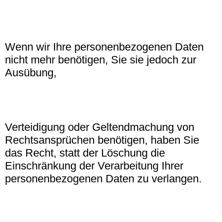
Wenn wir Ihre personenbezogenen Daten
nicht mehr benötigen, Sie sie jedoch zur
Ausübung,
Verteidigung oder Geltendmachung von
Rechtsansprüchen benötigen, haben Sie
das Recht, statt der Löschung die
Einschränkung der Verarbeitung Ihrer
personenbezogenen Daten zu verlangen.