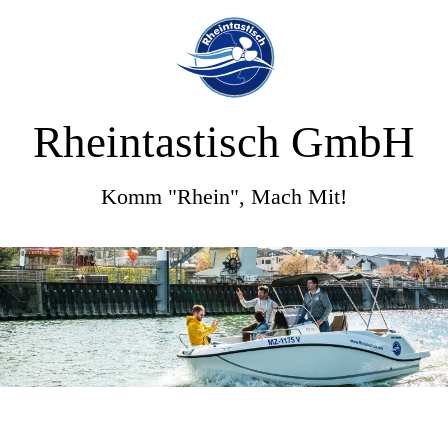
Rheintastisch GmbH
Komm "Rhein", Mach Mit!